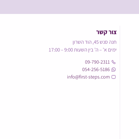
צור קשר
חנה סנש 45, הוד השרון
ימים א’ – ה’ בין השעות 9:00 – 17:00
09-790-2311
054-256-5186
info@first-steps.com