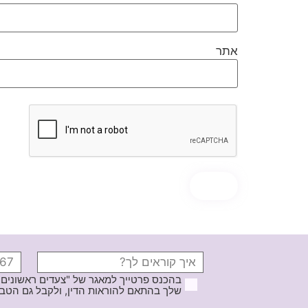
אתר
בהכנס פרטייך למאגר של "צעדים ראשונים
שלך בהתאם להוראות הדין, ולקבל גם הטבות ודברי פרסומ