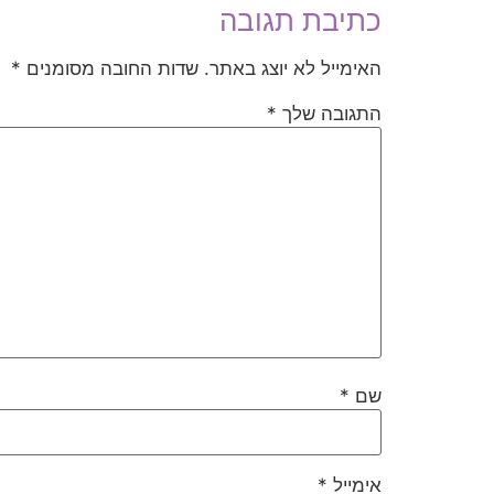
כתיבת תגובה
האימייל לא יוצג באתר.
שדות החובה מסומנים
*
התגובה שלך
*
שם
*
אימייל
*