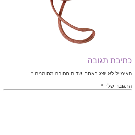
כתיבת תגובה
האימייל לא יוצג באתר.
שדות החובה מסומנים
*
התגובה שלך
*