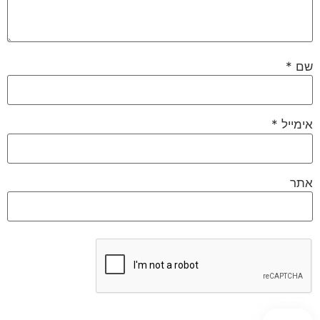
שם
*
אימייל
*
אתר