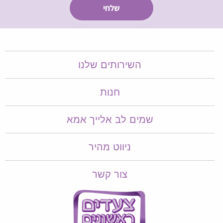
השירותים שלנו
חנות
שמים לב אלייך אמא​​
ניווט מהיר
צור קשר