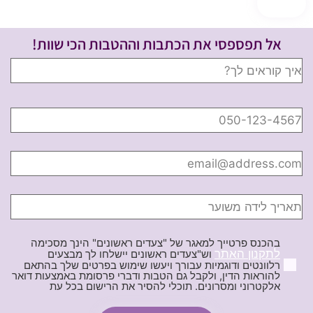
אל תפספסי את הכתבות וההטבות הכי שוות!
בהכנס פרטייך למאגר של "צעדים ראשונים" הינך מסכימה
לתקנון האתר
וש"צעדים ראשונים יישלחו לך מבצעים
רלוונטים ודוגמיות עבורך ויעשו שימוש בפרטים שלך בהתאם
להוראות הדין, ולקבל גם הטבות ודברי פרסומת באמצעות דואר
אלקטרוני ומסרונים. תוכלי להסיר את הרישום בכל עת