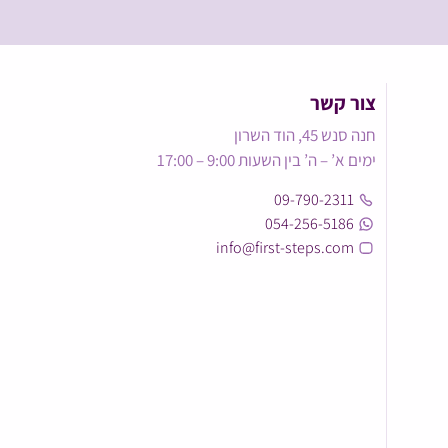
צור קשר
חנה סנש 45, הוד השרון
ימים א’ – ה’ בין השעות 9:00 – 17:00
09-790-2311
054-256-5186
info@first-steps.com