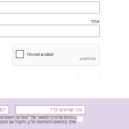
אתר
בהכנס פרטייך למאגר של "צעדים ראשונים
שלך בהתאם להוראות הדין, ולקבל גם הטבות ודברי פרסומ