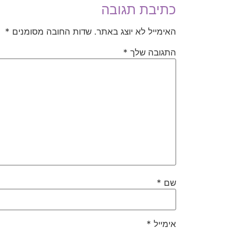
כתיבת תגובה
האימייל לא יוצג באתר.
שדות החובה מסומנים
*
התגובה שלך
*
שם
*
אימייל
*