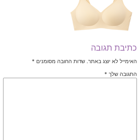
כתיבת תגובה
האימייל לא יוצג באתר.
שדות החובה מסומנים
*
התגובה שלך
*