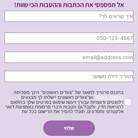
אל תפספסי את הכתבות וההטבות הכי שוות!
בהכנס פרטייך למאגר של "צעדים ראשונים" הינך מסכימה
לתקנון האתר
וש"צעדים ראשונים יישלחו לך מבצעים
רלוונטים ודוגמיות עבורך ויעשו שימוש בפרטים שלך בהתאם
להוראות הדין, ולקבל גם הטבות ודברי פרסומת באמצעות דואר
אלקטרוני ומסרונים. תוכלי להסיר את הרישום בכל עת