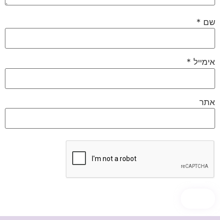
שם
*
אימייל
*
אתר