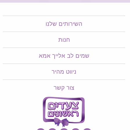
השירותים שלנו
חנות
שמים לב אלייך אמא​​
ניווט מהיר
צור קשר