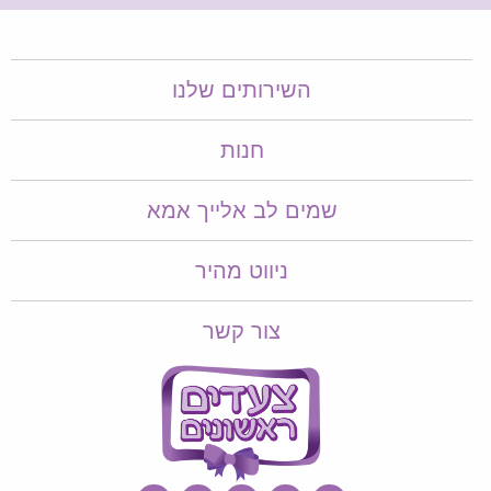
השירותים שלנו
חנות
שמים לב אלייך אמא​​
ניווט מהיר
צור קשר