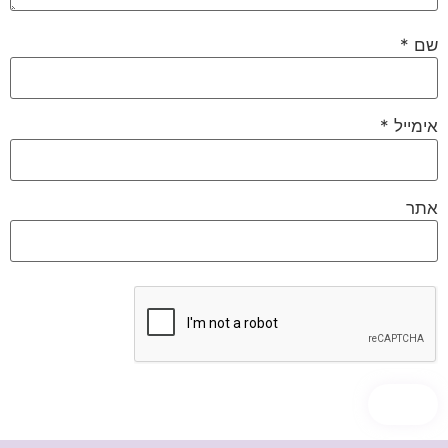
שם
*
אימייל
*
אתר