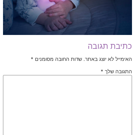
כתיבת תגובה
האימייל לא יוצג באתר.
שדות החובה מסומנים
*
התגובה שלך
*