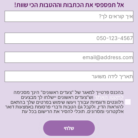
אל תפספסי את הכתבות וההטבות הכי שוות!
בהכנס פרטייך למאגר של "צעדים ראשונים" הינך מסכימה
לתקנון האתר
וש"צעדים ראשונים יישלחו לך מבצעים
רלוונטים ודוגמיות עבורך ויעשו שימוש בפרטים שלך בהתאם
להוראות הדין, ולקבל גם הטבות ודברי פרסומת באמצעות דואר
אלקטרוני ומסרונים. תוכלי להסיר את הרישום בכל עת