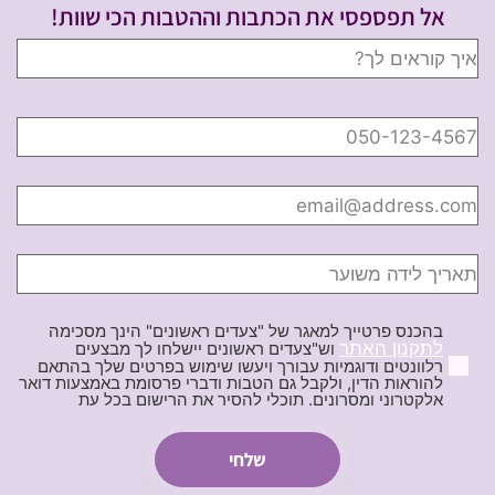
אל תפספסי את הכתבות וההטבות הכי שוות!
בהכנס פרטייך למאגר של "צעדים ראשונים" הינך מסכימה
לתקנון האתר
וש"צעדים ראשונים יישלחו לך מבצעים
רלוונטים ודוגמיות עבורך ויעשו שימוש בפרטים שלך בהתאם
להוראות הדין, ולקבל גם הטבות ודברי פרסומת באמצעות דואר
אלקטרוני ומסרונים. תוכלי להסיר את הרישום בכל עת