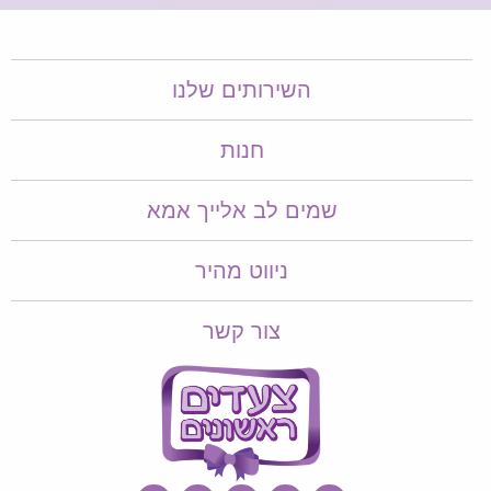
השירותים שלנו
חנות
שמים לב אלייך אמא​​
ניווט מהיר
צור קשר