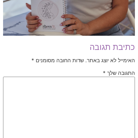
כתיבת תגובה
האימייל לא יוצג באתר.
שדות החובה מסומנים
*
התגובה שלך
*