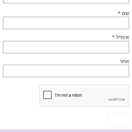
שם
*
אימייל
*
אתר