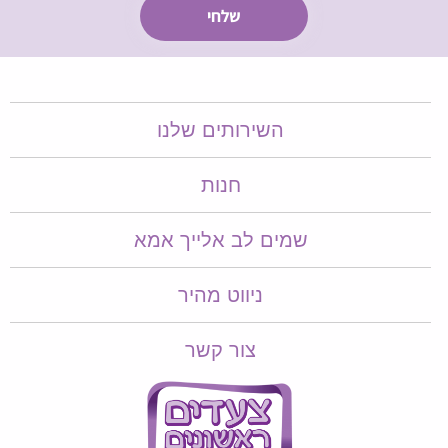
השירותים שלנו
חנות
שמים לב אלייך אמא​​
ניווט מהיר
צור קשר