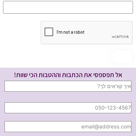
אל תפספסי את הכתבות וההטבות הכי שוות!