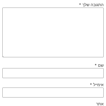
התגובה שלך
*
שם
*
אימייל
*
אתר