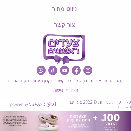
ניווט מהיר
צור קשר
עמוד הבית
אודות
דרושים
צרי קשר
תקנון האתר
תקנון החנות
הצהרת נגישות
כל הזכויות שמורות © 2022 צעדים
power by
Nuevo Digital
ראשונים