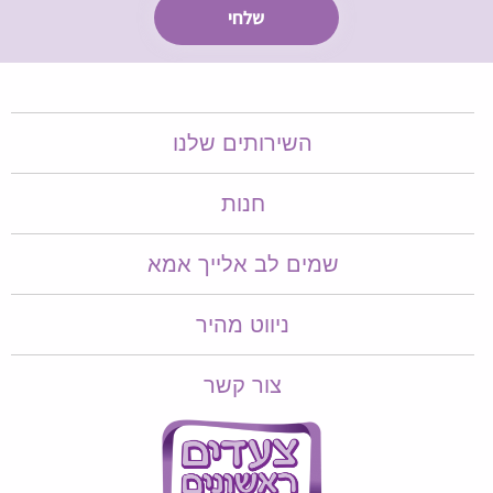
השירותים שלנו
חנות
שמים לב אלייך אמא​​
ניווט מהיר
צור קשר