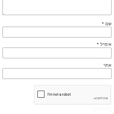
שם
*
אימייל
*
אתר