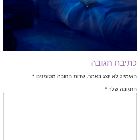
כתיבת תגובה
האימייל לא יוצג באתר.
שדות החובה מסומנים
*
התגובה שלך
*