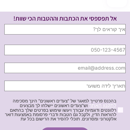
אל תפספסי את הכתבות וההטבות הכי שוות!
בהכנס פרטייך למאגר של "צעדים ראשונים" הינך מסכימה
לתקנון האתר
וש"צעדים ראשונים יישלחו לך מבצעים
רלוונטים ודוגמיות עבורך ויעשו שימוש בפרטים שלך בהתאם
להוראות הדין, ולקבל גם הטבות ודברי פרסומת באמצעות דואר
אלקטרוני ומסרונים. תוכלי להסיר את הרישום בכל עת