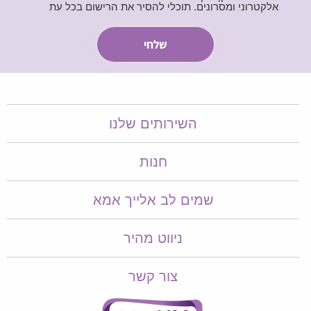
אלקטרוני ומסרונים. תוכלי להסיר את הרישום בכל עת
השירותים שלנו
חנות
שמים לב אלייך אמא​​
ניווט מהיר
צור קשר