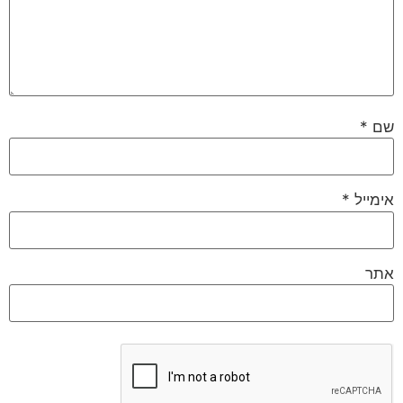
שם
*
אימייל
*
אתר