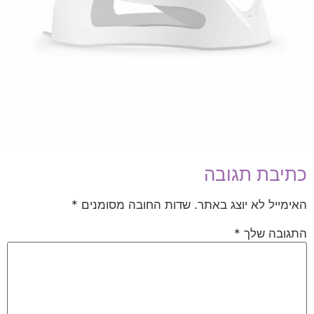
כתיבת תגובה
האימייל לא יוצג באתר.
שדות החובה מסומנים
*
התגובה שלך
*