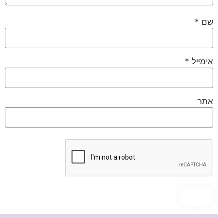
שם
*
אימייל
*
אתר