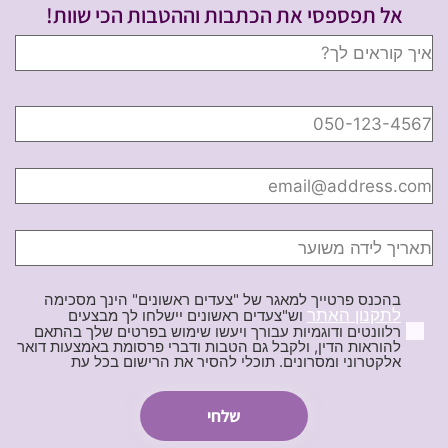
אל תפספסי את הכתבות וההטבות הכי שוות!
בהכנס פרטייך למאגר של "צעדים ראשונים" הינך מסכימה
לתקנון האתר
וש"צעדים ראשונים יישלחו לך מבצעים
רלוונטים ודוגמיות עבורך ויעשו שימוש בפרטים שלך בהתאם
להוראות הדין, ולקבל גם הטבות ודברי פרסומת באמצעות דואר
אלקטרוני ומסרונים. תוכלי להסיר את הרישום בכל עת