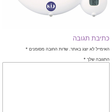
כתיבת תגובה
האימייל לא יוצג באתר.
שדות החובה מסומנים
*
התגובה שלך
*