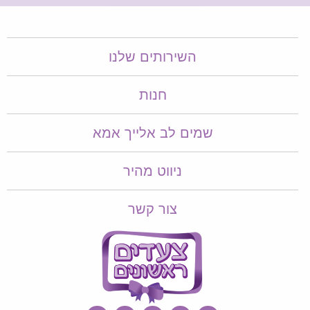
השירותים שלנו
חנות
שמים לב אלייך אמא​​
ניווט מהיר
צור קשר