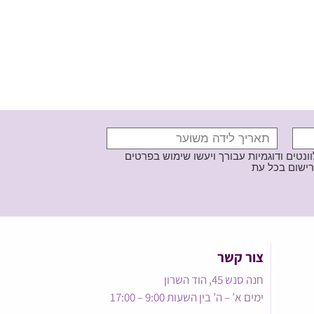
נטים ודוגמיות עבורך ויעשו שימוש בפרטים
צור קשר
חנה סנש 45, הוד השרון
ימים א’ – ה’ בין השעות 9:00 – 17:00