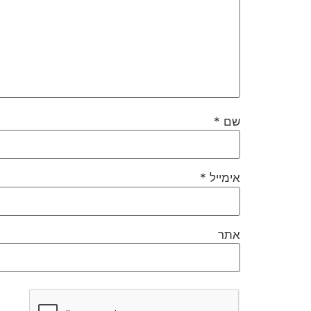
שם
*
אימייל
*
אתר