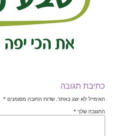
כתיבת תגובה
האימייל לא יוצג באתר.
שדות החובה מסומנים
*
התגובה שלך
*