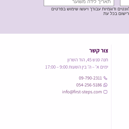
נטים ודוגמיות עבורך ויעשו שימוש בפרטים
צור קשר
חנה סנש 45, הוד השרון
ימים א’ – ה’ בין השעות 9:00 – 17:00
09-790-2311
054-256-5186
info@first-steps.com