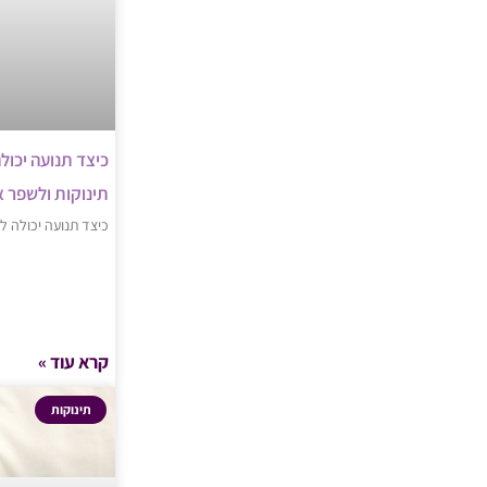
כיצד תנועה יכול
תינוקות ולשפר 
כיצד תנועה יכולה ל
קרא עוד »
תינוקות