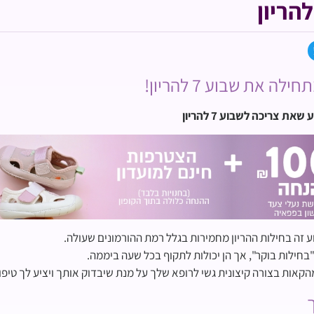
לה את שבוע 7 להריון!
את צריכה לשבוע 7 להריון
 זה בחילות ההריון מחמירות בגלל רמת ההורמונים שעולה.
"בחילות בוקר", אך הן יכולות לתקוף בכל שעה ביממה.
קאות בצורה קיצונית גשי לרופא שלך על מנת שיבדוק אותך ויציע לך טיפ