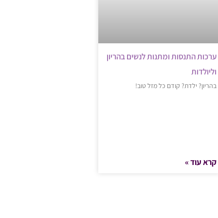
ערכות התנסות ומתנות לנשים בהריון
וליולדות
בהריון? ילדת? קודם כל מזל טוב!
קרא עוד »