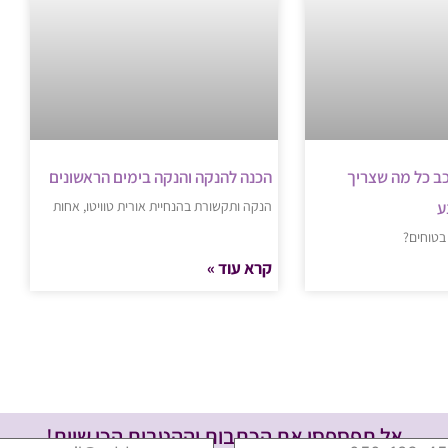
ב כל מה שצריך
הכנה להנקה והנקה בימים הראשונים
ע
הנקה ותקשורת בהנחיית אורית טוויטו, אחות
 בטוחים?
קרא עוד »
אל תפספסי את הכתבות וההטבות הכי שוות!