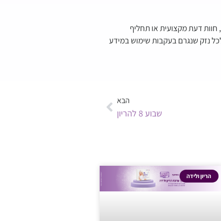
, חוות דעת מקצועית או תחליף
לכל נזק שנגרם בעקבות שימוש במידע
הבא
שבוע 8 להריון
הריון ולידה