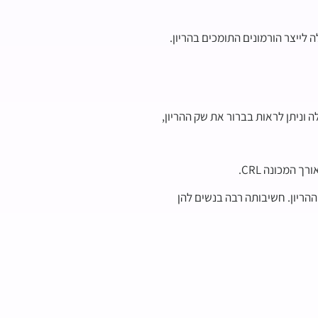
לייצר הורמונים התומכים בהריון.
לה וניתן לראות בברור את שק ההריון,
ההריון. חשיבותה רבה בנשים להן