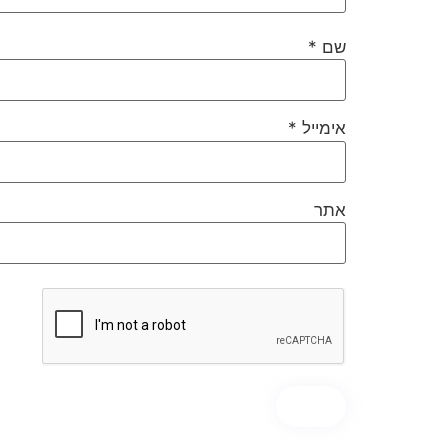
שם
*
אימייל
*
אתר