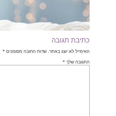
כתיבת תגובה
האימייל לא יוצג באתר.
שדות החובה מסומנים
*
התגובה שלך
*