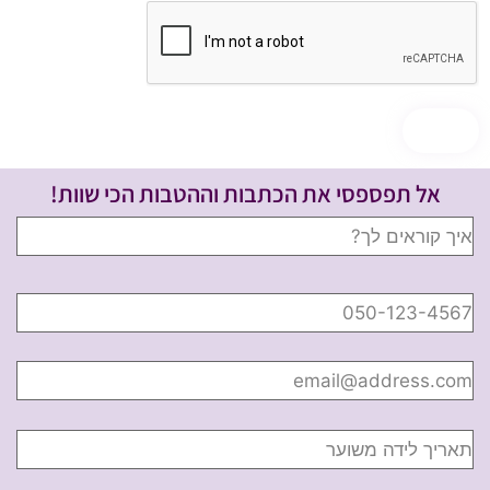
אל תפספסי את הכתבות וההטבות הכי שוות!