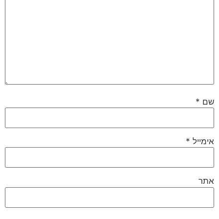
שם
*
אימייל
*
אתר