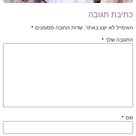
כתיבת תגובה
האימייל לא יוצג באתר.
שדות החובה מסומנים
*
התגובה שלך
*
שם
*