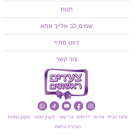
חנות
שמים לב אלייך אמא​​
ניווט מהיר
צור קשר
עמוד הבית
אודות
דרושים
צרי קשר
תקנון האתר
תקנון החנות
הצהרת נגישות