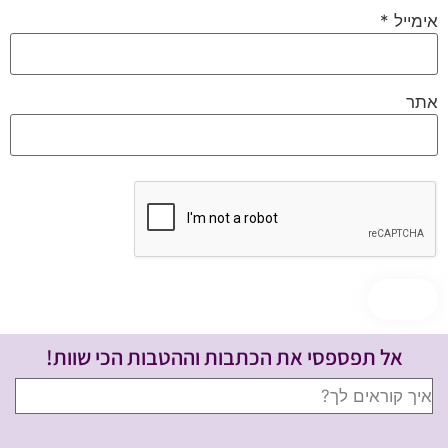
אימייל
*
אתר
אל תפספסי את הכתבות וההטבות הכי שוות!