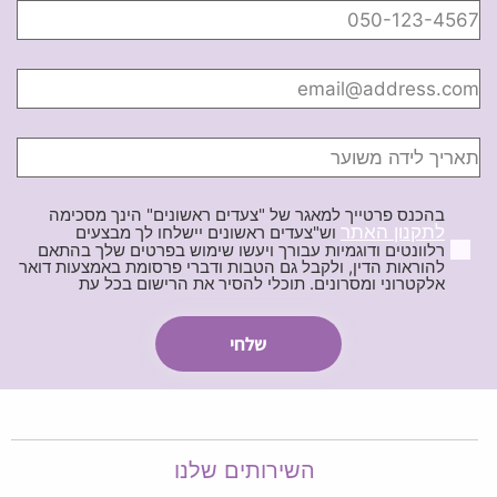
בהכנס פרטייך למאגר של "צעדים ראשונים" הינך מסכימה
לתקנון האתר
וש"צעדים ראשונים יישלחו לך מבצעים
רלוונטים ודוגמיות עבורך ויעשו שימוש בפרטים שלך בהתאם
להוראות הדין, ולקבל גם הטבות ודברי פרסומת באמצעות דואר
אלקטרוני ומסרונים. תוכלי להסיר את הרישום בכל עת
השירותים שלנו