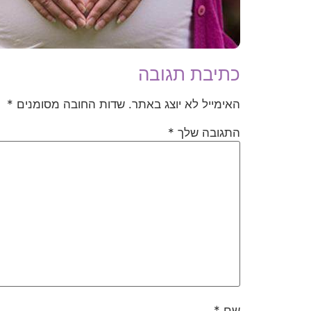
כתיבת תגובה
האימייל לא יוצג באתר.
שדות החובה מסומנים
*
התגובה שלך
*
שם
*