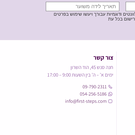
נטים ודוגמיות עבורך ויעשו שימוש בפרטים
צור קשר
חנה סנש 45, הוד השרון
ימים א’ – ה’ בין השעות 9:00 – 17:00
09-790-2311
054-256-5186
info@first-steps.com