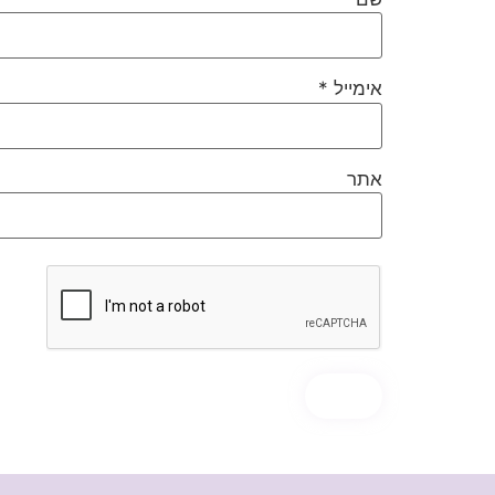
אימייל
*
אתר