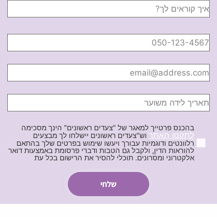
בהכנס פרטייך למאגר של "צעדים ראשונים" הינך מסכימה
לתקנון האתר
וש"צעדים ראשונים יישלחו לך מבצעים
רלוונטים ודוגמיות עבורך ויעשו שימוש בפרטים שלך בהתאם
להוראות הדין, ולקבל גם הטבות ודברי פרסומת באמצעות דואר
אלקטרוני ומסרונים. תוכלי להסיר את הרישום בכל עת