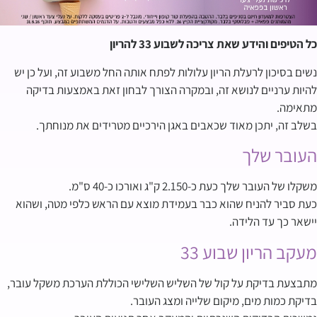
כל הטיפים והידע שאת צריכה לשבוע 33 להריון
נשים בסיכון לרעלת הריון עלולות לפתח אותה החל משבוע זה, ועל כן יש
להיות ערניים לנושא זה, ובמקרה הצורך לבחון זאת באמצעות בדיקה
מתאימה.
בשלב זה, יתכן מאוד שכאבים באגן הירכיים מטרידים את מנוחתך.
העובר שלך
משקלו של העובר שלך כעת כ-2.150 ק"ג ואורכו כ-40 ס"מ.
כעת סביר להניח שהוא כבר בעמידת מוצא עם הראש כלפי מטה, ושהוא
יישאר כך עד הלידה.
מעקב הריון שבוע 33
מתבצעת בדיקת על קול של השליש השלישי הכוללת הערכת משקל עובר,
בדיקת כמות מים, מיקום שלייה ומצג העובר.