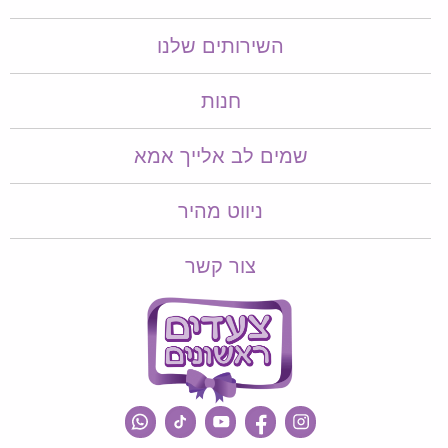
השירותים שלנו
חנות
שמים לב אלייך אמא​​
ניווט מהיר
צור קשר