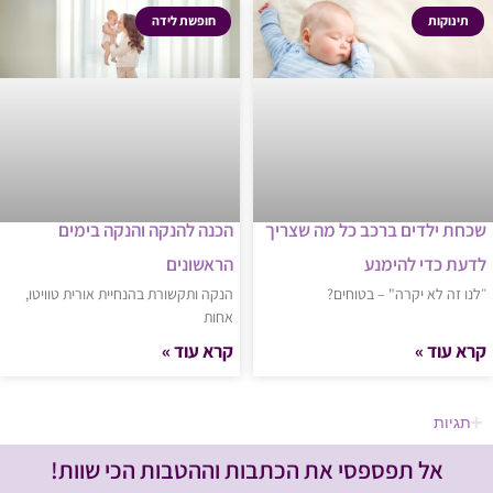
תינוקות
חופשת לידה
שכחת ילדים ברכב כל מה שצריך
הכנה להנקה והנקה בימים
לדעת כדי להימנע
הראשונים
״לנו זה לא יקרה" – בטוחים?
הנקה ותקשורת בהנחיית אורית טוויטו,
אחות
קרא עוד »
קרא עוד »
תגיות
אל תפספסי את הכתבות וההטבות הכי שוות!