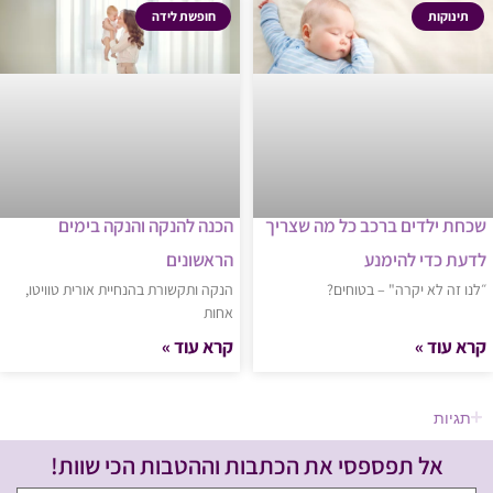
תינוקות
חופשת לידה
שכחת ילדים ברכב כל מה שצריך
הכנה להנקה והנקה בימים
לדעת כדי להימנע
הראשונים
״לנו זה לא יקרה" – בטוחים?
הנקה ותקשורת בהנחיית אורית טוויטו,
אחות
קרא עוד »
קרא עוד »
תגיות
אל תפספסי את הכתבות וההטבות הכי שוות!