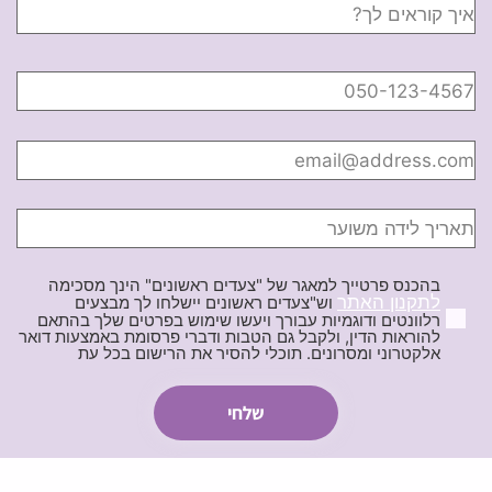
בהכנס פרטייך למאגר של "צעדים ראשונים" הינך מסכימה
לתקנון האתר
וש"צעדים ראשונים יישלחו לך מבצעים
רלוונטים ודוגמיות עבורך ויעשו שימוש בפרטים שלך בהתאם
להוראות הדין, ולקבל גם הטבות ודברי פרסומת באמצעות דואר
אלקטרוני ומסרונים. תוכלי להסיר את הרישום בכל עת