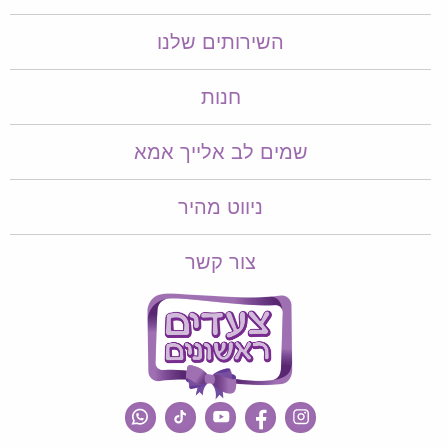
השירותים שלנו
חנות
שמים לב אלייך אמא​​
ניווט מהיר
צור קשר