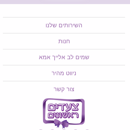
השירותים שלנו
חנות
שמים לב אלייך אמא​​
ניווט מהיר
צור קשר