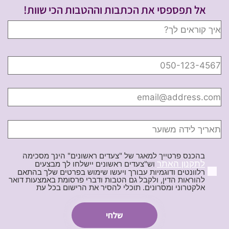
אל תפספסי את הכתבות וההטבות הכי שוות!
בהכנס פרטייך למאגר של "צעדים ראשונים" הינך מסכימה
לתקנון האתר
וש"צעדים ראשונים יישלחו לך מבצעים
רלוונטים ודוגמיות עבורך ויעשו שימוש בפרטים שלך בהתאם
להוראות הדין, ולקבל גם הטבות ודברי פרסומת באמצעות דואר
אלקטרוני ומסרונים. תוכלי להסיר את הרישום בכל עת