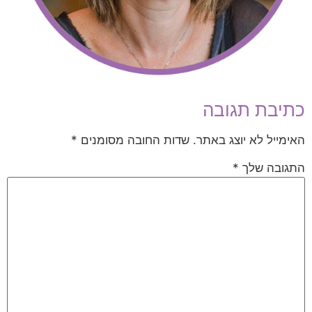
כתיבת תגובה
האימייל לא יוצג באתר.
שדות החובה מסומנים
*
התגובה שלך
*