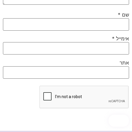
שם
*
אימייל
*
אתר