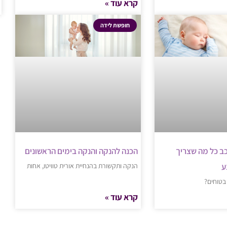
קרא עוד »
חופשת לידה
ב כל מה שצריך
הכנה להנקה והנקה בימים הראשונים
ע
הנקה ותקשורת בהנחיית אורית טוויטו, אחות
 בטוחים?
קרא עוד »