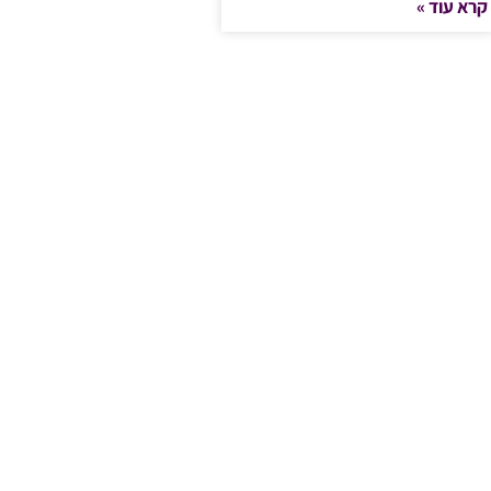
קרא עוד »