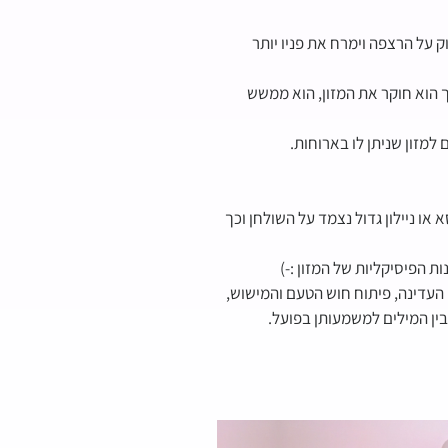
ק על הרצפה וימרח את פניו יותר
 הוא חוקר את המזון, הוא ממשש
למזון שניתן לו בארוחות.
או ניילון גדול נצמד על השולחן וכך
 הפיסיקליות של המזון :-)
עדינה, פיתוח חוש הטעם והמישוש,
ין המילים למשמעותן בפועל.