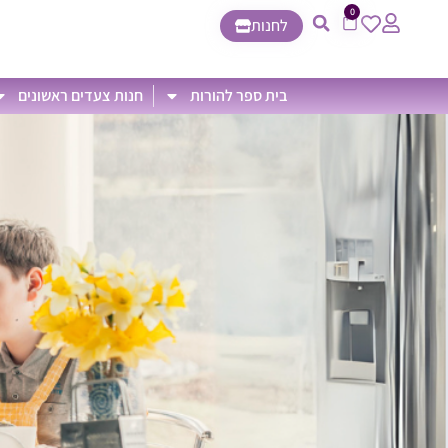
0
לחנות
בית ספר להורות
חנות צעדים ראשונים