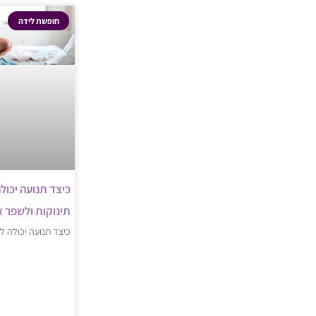
חופשת לידה
כיצד תנועה יכול
תינוקות ולשפר 
כיצד תנועה יכולה ל