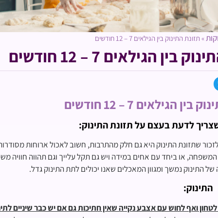
קות
»
תזונת התינוק בין הגילאים 7 – 12 חודשים
 בין הגילאים 7 – 12 חודשים
ין הגילאים 7 – 12 חודשים
צריך לדעת בעצם על תזונת התינוק:
זכור שתזונת התינוק היא גם חלק מהתרבות, חשוב לאכול ארוחות מסודרו
משפחה, או ביחד עם אחים במידה ויש גם תקל עלייך וגם תהווה חוויה מש
ל התינוק נמשך ומגוון המאכלים שאנו יכולים לתת התינוק גדל.
התינוק:
טחון ואף לחוש עם אצבע נקייה שאין חתיכות גם אם יש כבר שיניים לתינ