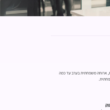
ת, ארוחה משפחתית בערב עד כמה
פחתית.
וק