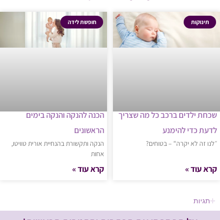
תינוקות
חופשת לידה
שכחת ילדים ברכב כל מה שצריך
הכנה להנקה והנקה בימים
לדעת כדי להימנע
הראשונים
״לנו זה לא יקרה" – בטוחים?
הנקה ותקשורת בהנחיית אורית טוויטו,
אחות
קרא עוד »
קרא עוד »
תגיות