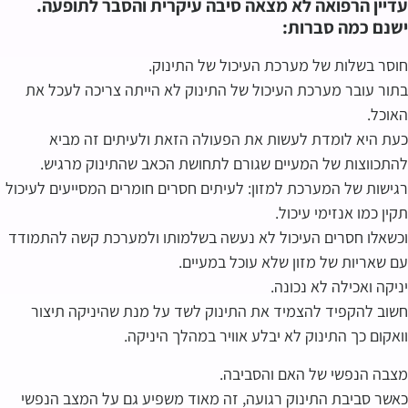
עדיין הרפואה לא מצאה סיבה עיקרית והסבר לתופעה.
ישנם כמה סברות:
חוסר בשלות של מערכת העיכול של התינוק.
בתור עובר מערכת העיכול של התינוק לא הייתה צריכה לעכל את
האוכל.
כעת היא לומדת לעשות את הפעולה הזאת ולעיתים זה מביא
להתכווצות של המעיים שגורם לתחושת הכאב שהתינוק מרגיש.
רגישות של המערכת למזון: לעיתים חסרים חומרים המסייעים לעיכול
תקין כמו אנזימי עיכול.
וכשאלו חסרים העיכול לא נעשה בשלמותו ולמערכת קשה להתמודד
עם שאריות של מזון שלא עוכל במעיים.
יניקה ואכילה לא נכונה.
חשוב להקפיד להצמיד את התינוק לשד על מנת שהיניקה תיצור
וואקום כך התינוק לא יבלע אוויר במהלך היניקה.
מצבה הנפשי של האם והסביבה.
כאשר סביבת התינוק רגועה, זה מאוד משפיע גם על המצב הנפשי