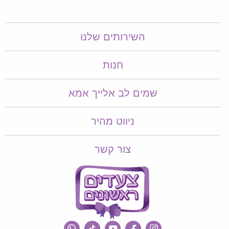
השירותים שלנו
חנות
שמים לב אלייך אמא​​
ניווט מהיר
צור קשר