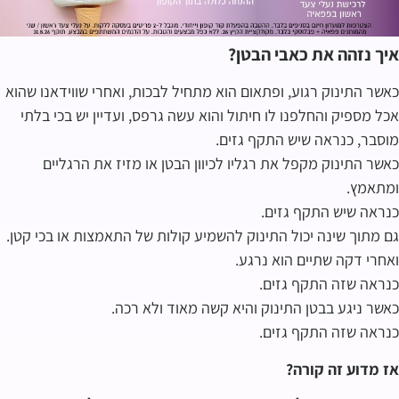
איך נזהה את כאבי הבטן?
כאשר התינוק רגוע, ופתאום הוא מתחיל לבכות, ואחרי שווידאנו שהוא
אכל מספיק והחלפנו לו חיתול והוא עשה גרפס, ועדיין יש בכי בלתי
מוסבר, כנראה שיש התקף גזים.
כאשר התינוק מקפל את רגליו לכיוון הבטן או מזיז את הרגליים
ומתאמץ.
כנראה שיש התקף גזים.
גם מתוך שינה יכול התינוק להשמיע קולות של התאמצות או בכי קטן.
ואחרי דקה שתיים הוא נרגע.
כנראה שזה התקף גזים.
כאשר ניגע בבטן התינוק והיא קשה מאוד ולא רכה.
כנראה שזה התקף גזים.
אז מדוע זה קורה?