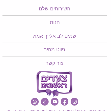
השירותים שלנו
חנות
שמים לב אלייך אמא​​
ניווט מהיר
צור קשר
עמוד הבית
אודות
דרושים
צרי קשר
תקנון האתר
תקנון החנות