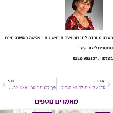
הטבה מיוחדת לחברות צעדים ראשונים – פגישה ראשונה חינם
מוזמנים ליצור קשר
בטלפון : 0523-985107
בפייסבוק
הקודם
הבא
סדנא קייצית לחופש הגדול
איך לבנות ביטחון עצמי כבר מגיל הינקות
מאמרים נוספים