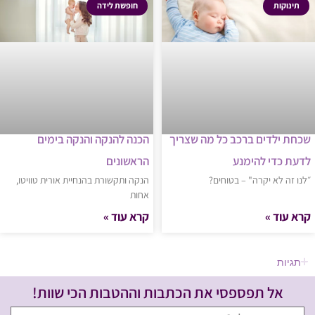
תינוקות
חופשת לידה
שכחת ילדים ברכב כל מה שצריך
הכנה להנקה והנקה בימים
לדעת כדי להימנע
הראשונים
״לנו זה לא יקרה" – בטוחים?
הנקה ותקשורת בהנחיית אורית טוויטו,
אחות
קרא עוד »
קרא עוד »
תגיות
אל תפספסי את הכתבות וההטבות הכי שוות!