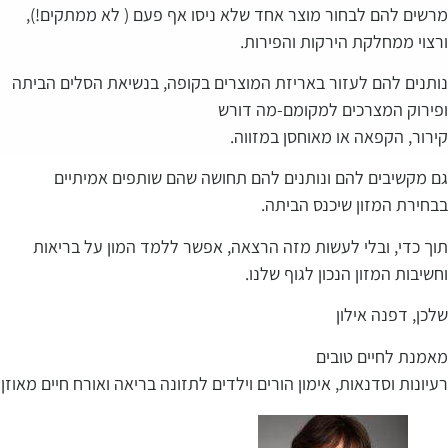
מרשים להם לבחור מוצר אחד שלא ניסו אף פעם ( לא ממתקים!),
ורצוי ממחלקת הירקות והפירות.
נותנים להם לעזור באריזת המוצרים בקופה, בנשיאת הסלים הביתה
ופירוק המצרכים למקומם-מה דורש
קירור, הקפאה או מאוחסן במזווה.
גם מקשיבים להם ונותנים להם תחושה שהם שותפים אמיתיים
בבחירת המזון שיכנס הביתה.
תוך כדי, ובלי לעשות מזה הרצאה, אפשר ללמד המון על בריאות
וחשיבות המזון הנכון לגוף שלנו.
שלכן, דפנה אילון
מאמנת לחיים טובים
רעיונות וסדנאות, אימון הורים וילדים לתזונה בריאה ואורח חיים מאוזן