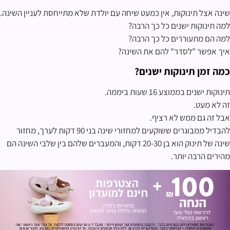
שינה אצל תינוקות, אין כמעט שיחה עם יולדת שלא מתייחסת לעניין השינה.
למה תינוקות ישנים כל כך הרבה?
למה הם מתעוררים כל כך הרבה?
איך אפשר "לסדר" להם את השינה?
כמה זמן תינוקות ישנים?
תינוקות ישנים בממוצע 16 שעות ביממה.
זה לא מעט.
אבל זה גם ממש לא רציף.
להבדיל ממבוגרים ששוקעים למחזורי שינה בני 90 דקות לערך, מחזור
שינה של תינוק הוא בן 20-30 דקות, והמעברים שלהם בין שלבי השינה הם
מהירים הרבה יותר.