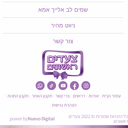
שמים לב אלייך אמא​​
ניווט מהיר
צור קשר
עמוד הבית
אודות
דרושים
צרי קשר
תקנון האתר
תקנון החנות
הצהרת נגישות
כל הזכויות שמורות © 2022 צעדים
power by
Nuevo Digital
ראשונים