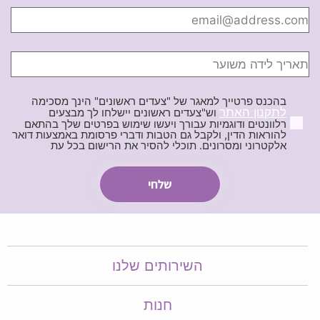
בהכנס פרטייך למאגר של "צעדים ראשונים" הינך מסכימה
לתקנון האתר
וש"צעדים ראשונים יישלחו לך מבצעים
רלוונטים ודוגמיות עבורך ויעשו שימוש בפרטים שלך בהתאם
להוראות הדין, ולקבל גם הטבות ודברי פרסומת באמצעות דואר
אלקטרוני ומסרונים. תוכלי להסיר את הרישום בכל עת
השירותים שלנו
חנות