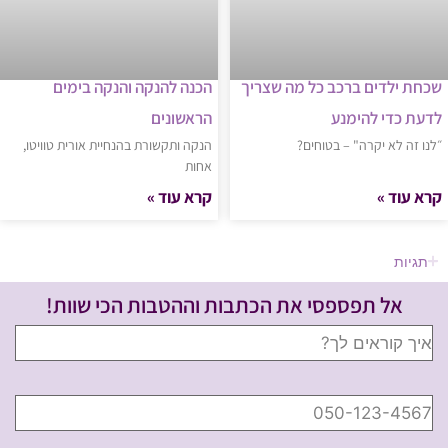
שכחת ילדים ברכב כל מה שצריך
הכנה להנקה והנקה בימים
לדעת כדי להימנע
הראשונים
״לנו זה לא יקרה" – בטוחים?
הנקה ותקשורת בהנחיית אורית טוויטו,
אחות
קרא עוד »
קרא עוד »
תגיות
אל תפספסי את הכתבות וההטבות הכי שוות!