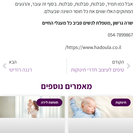
אבל כמו תמיד, סבלנות, סבלנות, סבלנות. בסוף זה עובר, והרגעים
המתוקים האלו שווים את כל חוסר השינה שבעולם.
שרה גרשון ,מטפלת לנשים סביב כל מעגלי החיים
054-7899867
https://www.hadoula.co.il/
הקודם
הבא
טיפים לעיצוב חדרי תינוקות
רננה רודיטי
מאמרים נוספים
תינוקות
חופשת לידה