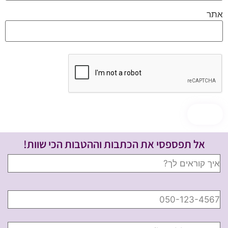
אתר
אל תפספסי את הכתבות וההטבות הכי שוות!