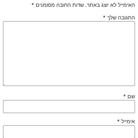
האימייל לא יוצג באתר.
שדות החובה מסומנים
*
התגובה שלך
*
שם
*
אימייל
*