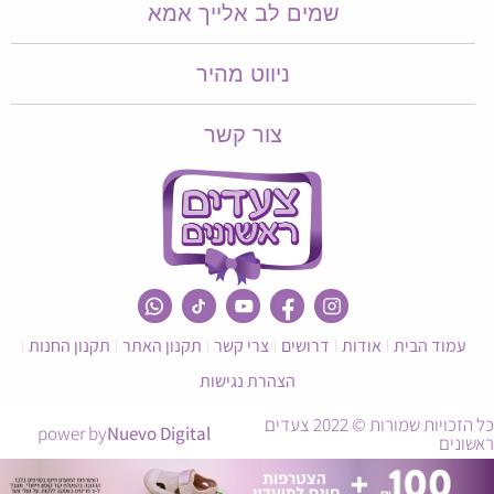
שמים לב אלייך אמא​​
ניווט מהיר
צור קשר
עמוד הבית
אודות
דרושים
צרי קשר
תקנון האתר
תקנון החנות
הצהרת נגישות
כל הזכויות שמורות © 2022 צעדים
power by
Nuevo Digital
ראשונים