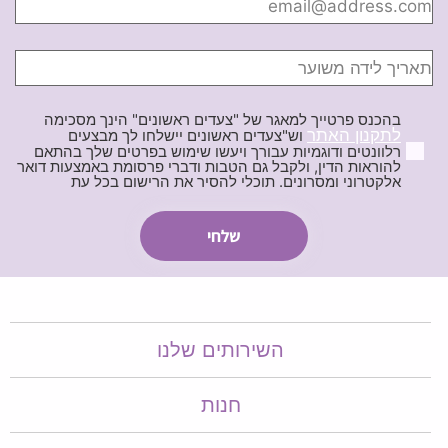
בהכנס פרטייך למאגר של "צעדים ראשונים" הינך מסכימה
לתקנון האתר
וש"צעדים ראשונים יישלחו לך מבצעים
רלוונטים ודוגמיות עבורך ויעשו שימוש בפרטים שלך בהתאם
להוראות הדין, ולקבל גם הטבות ודברי פרסומת באמצעות דואר
אלקטרוני ומסרונים. תוכלי להסיר את הרישום בכל עת
השירותים שלנו
חנות