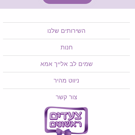
השירותים שלנו
חנות
שמים לב אלייך אמא​​
ניווט מהיר
צור קשר