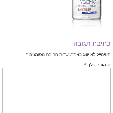
כתיבת תגובה
האימייל לא יוצג באתר.
שדות החובה מסומנים
*
התגובה שלך
*