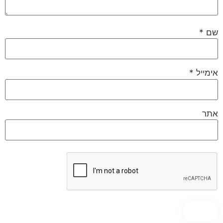
שם
*
אימייל
*
אתר