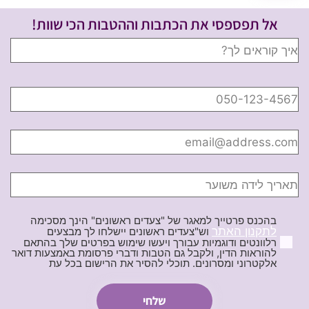
אל תפספסי את הכתבות וההטבות הכי שוות!
בהכנס פרטייך למאגר של "צעדים ראשונים" הינך מסכימה
לתקנון האתר
וש"צעדים ראשונים יישלחו לך מבצעים
רלוונטים ודוגמיות עבורך ויעשו שימוש בפרטים שלך בהתאם
להוראות הדין, ולקבל גם הטבות ודברי פרסומת באמצעות דואר
אלקטרוני ומסרונים. תוכלי להסיר את הרישום בכל עת