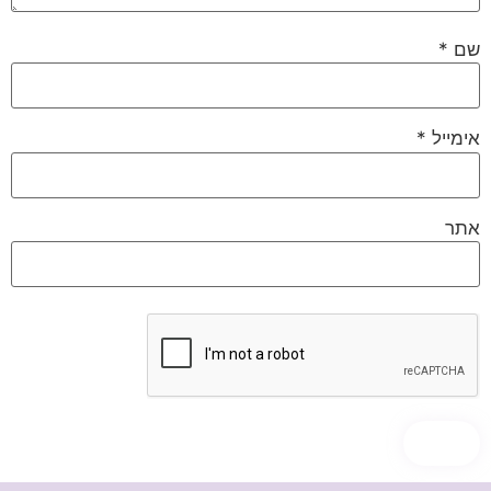
שם
*
אימייל
*
אתר