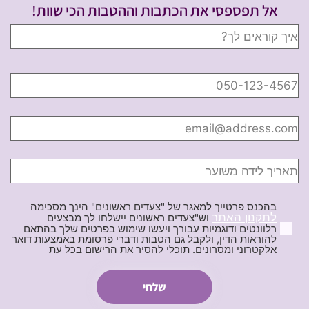
אל תפספסי את הכתבות וההטבות הכי שוות!
בהכנס פרטייך למאגר של "צעדים ראשונים" הינך מסכימה
לתקנון האתר
וש"צעדים ראשונים יישלחו לך מבצעים
רלוונטים ודוגמיות עבורך ויעשו שימוש בפרטים שלך בהתאם
להוראות הדין, ולקבל גם הטבות ודברי פרסומת באמצעות דואר
אלקטרוני ומסרונים. תוכלי להסיר את הרישום בכל עת