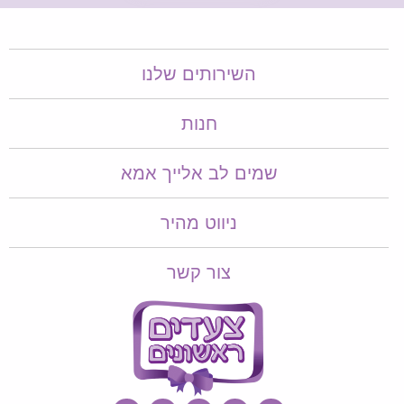
השירותים שלנו
חנות
שמים לב אלייך אמא​​
ניווט מהיר
צור קשר