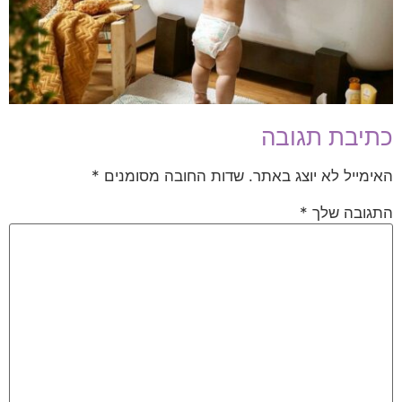
כתיבת תגובה
האימייל לא יוצג באתר.
שדות החובה מסומנים
*
התגובה שלך
*