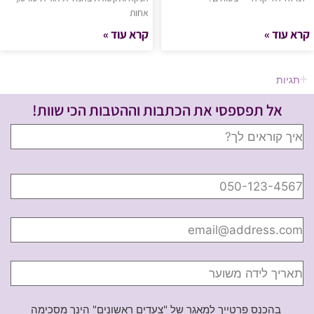
אחות
קרא עוד »
קרא עוד »
תגיות
אל תפספסי את הכתבות וההטבות הכי שוות!
בהכנס פרטייך למאגר של "צעדים ראשונים" הינך מסכימה