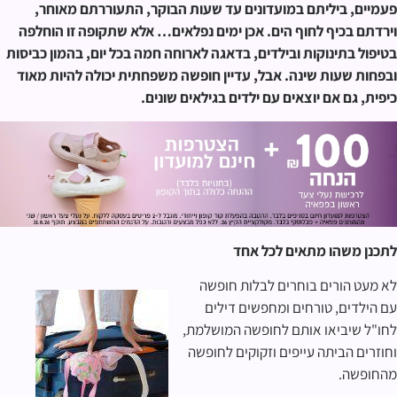
פעמיים, ביליתם במועדונים עד שעות הבוקר, התעוררתם מאוחר,
וירדתם בכיף לחוף הים. אכן ימים נפלאים… אלא שתקופה זו הוחלפה
בטיפול בתינוקות ובילדים, בדאגה לארוחה חמה בכל יום, בהמון כביסות
ובפחות שעות שינה. אבל, עדיין חופשה משפחתית יכולה להיות מאוד
כיפית, גם אם יוצאים עם ילדים בגילאים שונים.
לתכנן משהו מתאים לכל אחד
לא מעט הורים בוחרים לבלות חופשה
עם הילדים, טורחים ומחפשים דילים
לחו"ל שיביאו אותם לחופשה המושלמת,
וחוזרים הביתה עייפים וזקוקים לחופשה
מהחופשה.