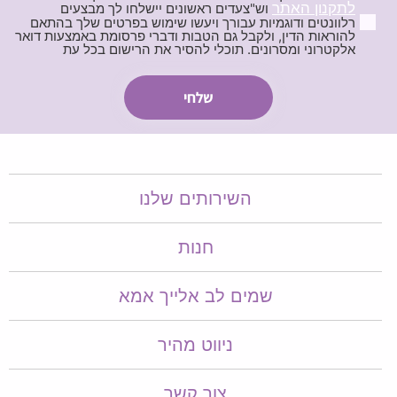
לתקנון האתר
וש"צעדים ראשונים יישלחו לך מבצעים
רלוונטים ודוגמיות עבורך ויעשו שימוש בפרטים שלך בהתאם
להוראות הדין, ולקבל גם הטבות ודברי פרסומת באמצעות דואר
אלקטרוני ומסרונים. תוכלי להסיר את הרישום בכל עת
השירותים שלנו
חנות
שמים לב אלייך אמא​​
ניווט מהיר
צור קשר