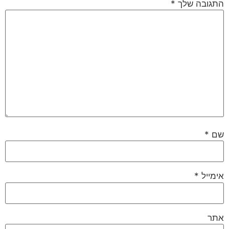
התגובה שלך
*
שם
*
אימייל
*
אתר