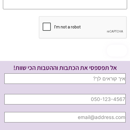
אל תפספסי את הכתבות וההטבות הכי שוות!