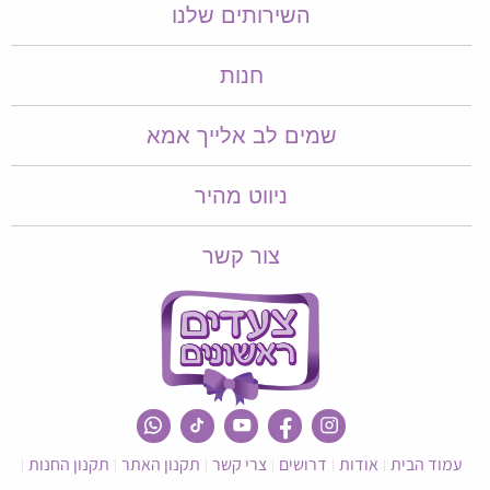
השירותים שלנו
חנות
שמים לב אלייך אמא​​
ניווט מהיר
צור קשר
עמוד הבית
אודות
דרושים
צרי קשר
תקנון האתר
תקנון החנות