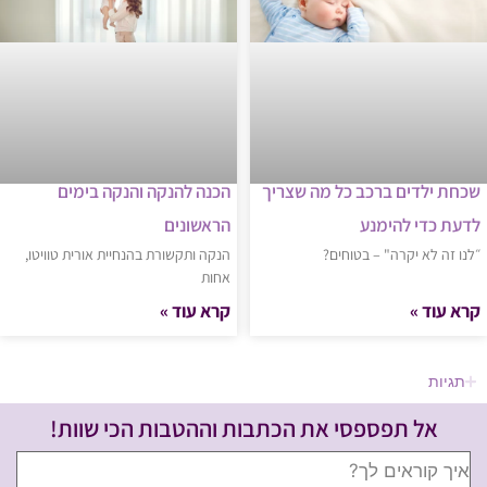
שכחת ילדים ברכב כל מה שצריך
הכנה להנקה והנקה בימים
לדעת כדי להימנע
הראשונים
״לנו זה לא יקרה" – בטוחים?
הנקה ותקשורת בהנחיית אורית טוויטו,
אחות
קרא עוד »
קרא עוד »
תגיות
אל תפספסי את הכתבות וההטבות הכי שוות!