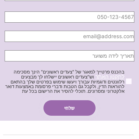
בהכנס פרטייך למאגר של "צעדים ראשונים" הינך מסכימה
לתקנון האתר
וש"צעדים ראשונים יישלחו לך מבצעים
רלוונטים ודוגמיות עבורך ויעשו שימוש בפרטים שלך בהתאם
להוראות הדין, ולקבל גם הטבות ודברי פרסומת באמצעות דואר
אלקטרוני ומסרונים. תוכלי להסיר את הרישום בכל עת