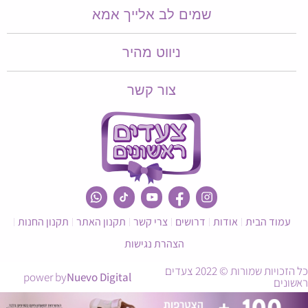
שמים לב אלייך אמא​​
ניווט מהיר
צור קשר
עמוד הבית
אודות
דרושים
צרי קשר
תקנון האתר
תקנון החנות
הצהרת נגישות
כל הזכויות שמורות © 2022 צעדים
power by
Nuevo Digital
ראשונים