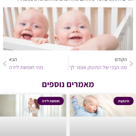
הקודם
הבא
מה הבכי של התינוק אומר לך
מהי חופשת לידה
מאמרים נוספים
תינוקות
חופשת לידה