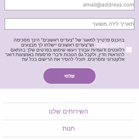
בהכנס פרטייך למאגר של "צעדים ראשונים" הינך מסכימה
לתקנון האתר
וש"צעדים ראשונים יישלחו לך מבצעים
רלוונטים ודוגמיות עבורך ויעשו שימוש בפרטים שלך בהתאם
להוראות הדין, ולקבל גם הטבות ודברי פרסומת באמצעות דואר
אלקטרוני ומסרונים. תוכלי להסיר את הרישום בכל עת
השירותים שלנו
חנות