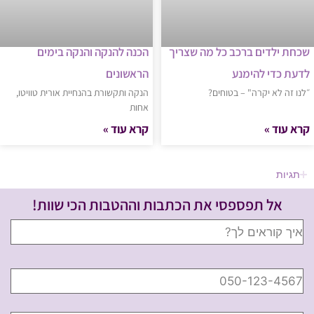
שכחת ילדים ברכב כל מה שצריך
הכנה להנקה והנקה בימים
לדעת כדי להימנע
הראשונים
״לנו זה לא יקרה" – בטוחים?
הנקה ותקשורת בהנחיית אורית טוויטו,
אחות
קרא עוד »
קרא עוד »
תגיות
אל תפספסי את הכתבות וההטבות הכי שוות!