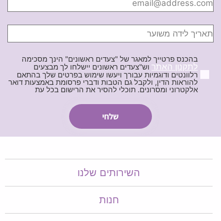
בהכנס פרטייך למאגר של "צעדים ראשונים" הינך מסכימה
לתקנון האתר
וש"צעדים ראשונים יישלחו לך מבצעים
רלוונטים ודוגמיות עבורך ויעשו שימוש בפרטים שלך בהתאם
להוראות הדין, ולקבל גם הטבות ודברי פרסומת באמצעות דואר
אלקטרוני ומסרונים. תוכלי להסיר את הרישום בכל עת
השירותים שלנו
חנות