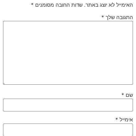
האימייל לא יוצג באתר.
שדות החובה מסומנים
*
התגובה שלך
*
שם
*
אימייל
*