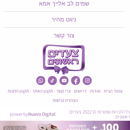
שמים לב אלייך אמא​​
ניווט מהיר
צור קשר
עמוד הבית
אודות
דרושים
צרי קשר
תקנון האתר
תקנון החנות
הצהרת נגישות
כל הזכויות שמורות © 2022 צעדים
power by
Nuevo Digital
ראשונים