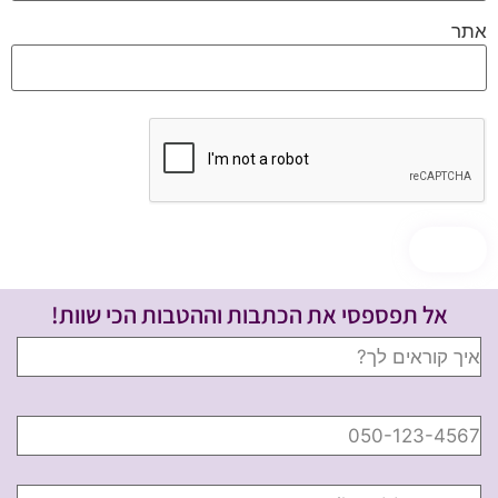
אתר
אל תפספסי את הכתבות וההטבות הכי שוות!