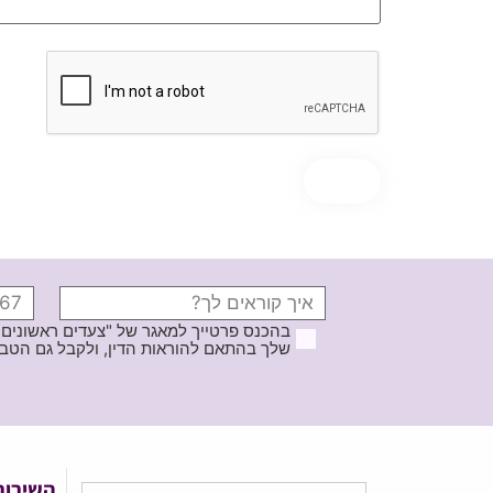
בהכנס פרטייך למאגר של "צעדים ראשונים
שלך בהתאם להוראות הדין, ולקבל גם הטבות ודברי פרסומ
השירות