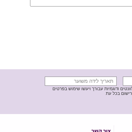
נטים ודוגמיות עבורך ויעשו שימוש בפרטים
צור קשר