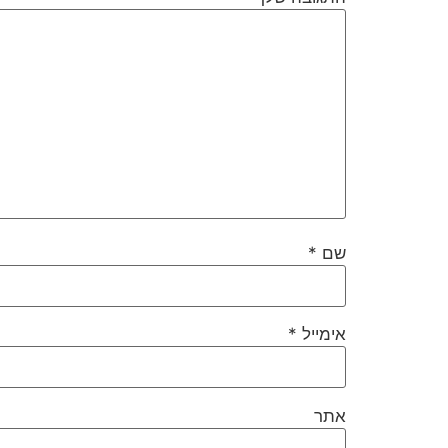
שם
*
אימייל
*
אתר