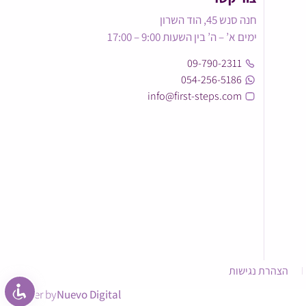
חנה סנש 45, הוד השרון
ימים א’ – ה’ בין השעות 9:00 – 17:00
09-790-2311
054-256-5186
info@first-steps.com
הצהרת נגישות
power by
Nuevo Digital