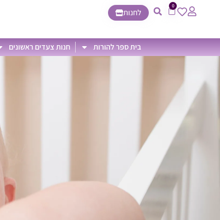
0
לחנות
בית ספר להורות
חנות צעדים ראשונים