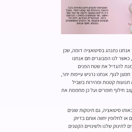
אנחנו נתנהג בסיטואציה דומה, שכן
 כאשר לנו המבוגרים חם אנחנו
 מנת להגדיל את שטח הפנים
מצן לגוף. אנחנו נרגיש עייפות יתר,
ה תנועות קטנות ומהירות בשביל
קצב חילוף חומרים ועל כן מחממת את
ותו סיטואציה, גם תינוקות שונים
 או לחלופין יחווה אותם בדיוק
ם לתינוק שלנו ולשינויים הקטנים