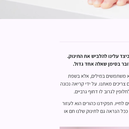
כיצד עלינו להלביש את התינוק.
ובר בסימן שאלה אחד גדול.
 לא משתמשים במילים, אלא בשפת
צריכים מאתנו. על ידי קריאה נכונה
ופין לגרוב לו דחוף גרביים.
לחייו. תפקידנו כהורים הוא לעזור
ככל הנראה גם לתינוק שלנו חם או