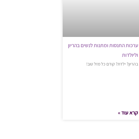
ערכות התנסות ומתנות לנשים בהריון
וליולדות
בהריון? ילדת? קודם כל מזל טוב!
קרא עוד »