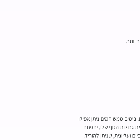
 יותר.
 בימים ממש חמים ניתן אפילו
את גבולות הגוף שלו, יתפתח
ם ועליונית, שניתן להוריד.