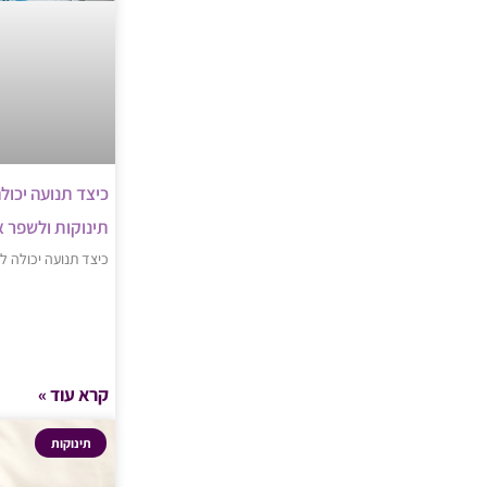
כיצד תנועה יכול
תינוקות ולשפר 
כיצד תנועה יכולה ל
קרא עוד »
תינוקות