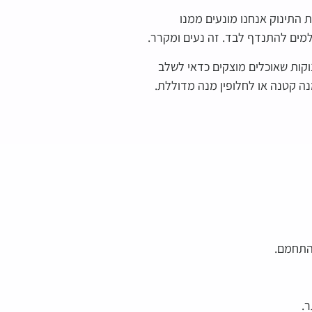
 התינוק אנחנו מונעים ממנו
למים להתנדף לבד. זה נעים ומקרר.
ינוקות שאוכלים מוצקים כדאי לשלב
נה קטנה או לחלופין מנה מדוללת.
להתחמם.
ר.