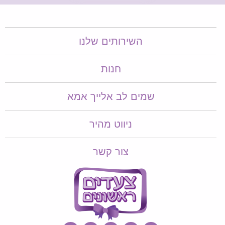
השירותים שלנו
חנות
שמים לב אלייך אמא​​
ניווט מהיר
צור קשר