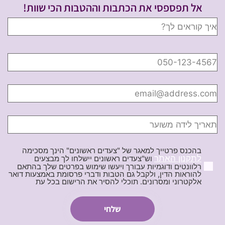
אל תפספסי את הכתבות וההטבות הכי שוות!
בהכנס פרטייך למאגר של "צעדים ראשונים" הינך מסכימה
לתקנון האתר
וש"צעדים ראשונים יישלחו לך מבצעים
רלוונטים ודוגמיות עבורך ויעשו שימוש בפרטים שלך בהתאם
להוראות הדין, ולקבל גם הטבות ודברי פרסומת באמצעות דואר
אלקטרוני ומסרונים. תוכלי להסיר את הרישום בכל עת