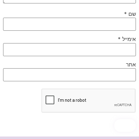
שם
*
אימייל
*
אתר