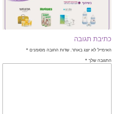
כתיבת תגובה
האימייל לא יוצג באתר.
שדות החובה מסומנים
*
התגובה שלך
*