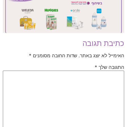
כתיבת תגובה
האימייל לא יוצג באתר.
שדות החובה מסומנים
*
התגובה שלך
*