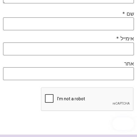
שם
*
אימייל
*
אתר