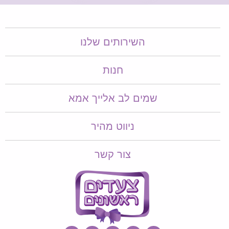
השירותים שלנו
חנות
שמים לב אלייך אמא​​
ניווט מהיר
צור קשר