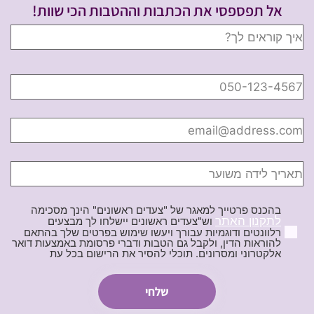
אל תפספסי את הכתבות וההטבות הכי שוות!
בהכנס פרטייך למאגר של "צעדים ראשונים" הינך מסכימה
לתקנון האתר
וש"צעדים ראשונים יישלחו לך מבצעים
רלוונטים ודוגמיות עבורך ויעשו שימוש בפרטים שלך בהתאם
להוראות הדין, ולקבל גם הטבות ודברי פרסומת באמצעות דואר
אלקטרוני ומסרונים. תוכלי להסיר את הרישום בכל עת