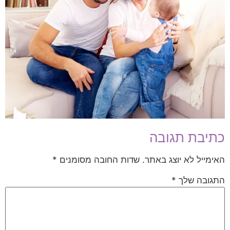
כתיבת תגובה
האימייל לא יוצג באתר.
שדות החובה מסומנים
*
התגובה שלך
*