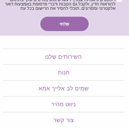
להוראות הדין, ולקבל גם הטבות ודברי פרסומת באמצעות דואר
אלקטרוני ומסרונים. תוכלי להסיר את הרישום בכל עת
השירותים שלנו
חנות
שמים לב אלייך אמא​​
ניווט מהיר
צור קשר