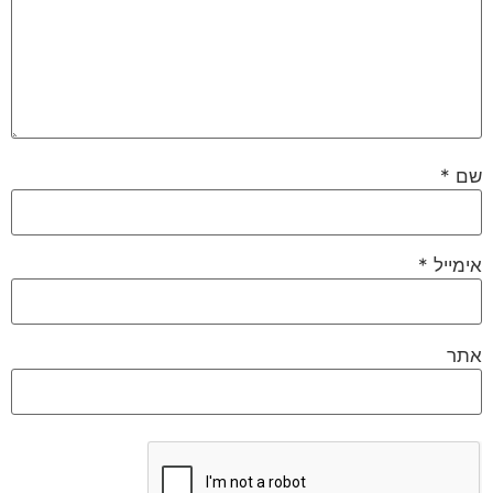
שם
*
אימייל
*
אתר