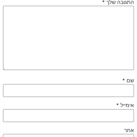
התגובה שלך
*
שם
*
אימייל
*
אתר