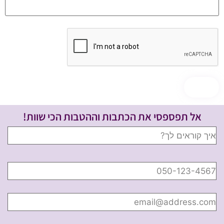
אל תפספסי את הכתבות וההטבות הכי שוות!