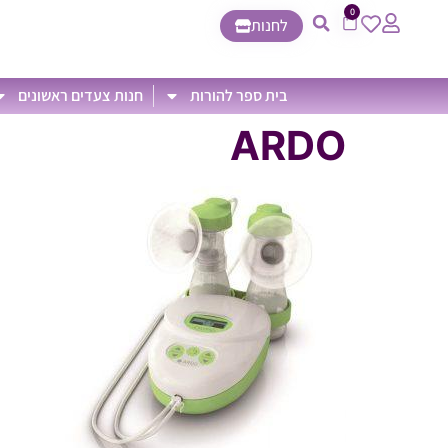
0
לחנות
בית ספר להורות
חנות צעדים ראשונים
ARDO