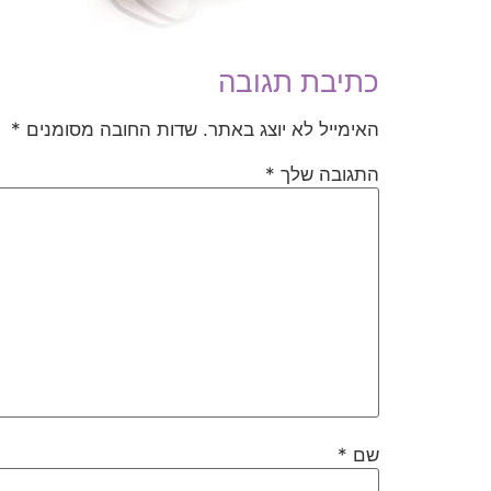
כתיבת תגובה
האימייל לא יוצג באתר.
שדות החובה מסומנים
*
התגובה שלך
*
שם
*