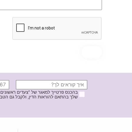
בהכנס פרטייך למאגר של "צעדים ראשונים
שלך בהתאם להוראות הדין, ולקבל גם הטבות ודברי פרסומ