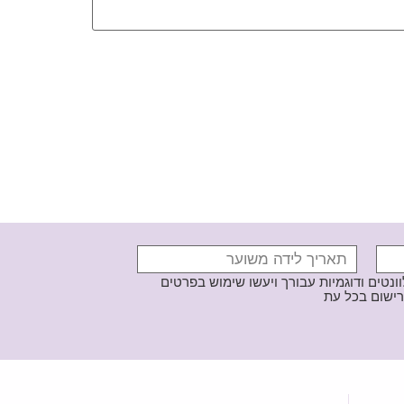
נטים ודוגמיות עבורך ויעשו שימוש בפרטים