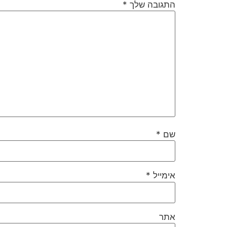
התגובה שלך
*
שם
*
אימייל
*
אתר