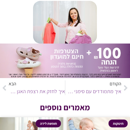
הקודם
הבא
איך מתמודדים עם סימני מתיחה בהריון
איך לחזק את רצפת האגן בהריון ולאחר הלידה
מאמרים נוספים
תינוקות
חופשת לידה