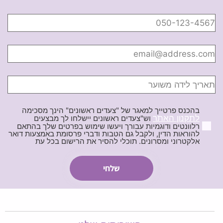
בהכנס פרטייך למאגר של "צעדים ראשונים" הינך מסכימה
לתקנון האתר
וש"צעדים ראשונים יישלחו לך מבצעים
רלוונטים ודוגמיות עבורך ויעשו שימוש בפרטים שלך בהתאם
להוראות הדין, ולקבל גם הטבות ודברי פרסומת באמצעות דואר
אלקטרוני ומסרונים. תוכלי להסיר את הרישום בכל עת