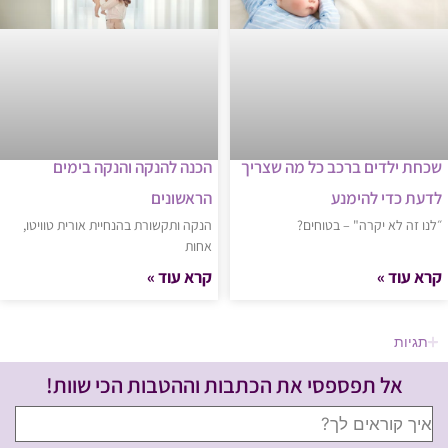
שכחת ילדים ברכב כל מה שצריך
הכנה להנקה והנקה בימים
לדעת כדי להימנע
הראשונים
״לנו זה לא יקרה" – בטוחים?
הנקה ותקשורת בהנחיית אורית טוויטו,
אחות
קרא עוד »
קרא עוד »
תגיות
אל תפספסי את הכתבות וההטבות הכי שוות!