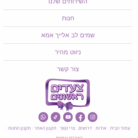
השירותים שלנו
חנות
שמים לב אלייך אמא​​
ניווט מהיר
צור קשר
עמוד הבית
אודות
דרושים
צרי קשר
תקנון האתר
תקנון החנות
הצהרת נגישות