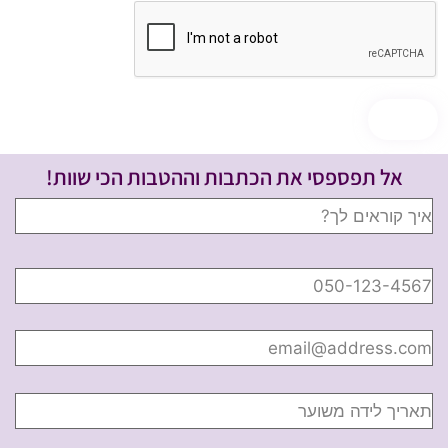
אל תפספסי את הכתבות וההטבות הכי שוות!