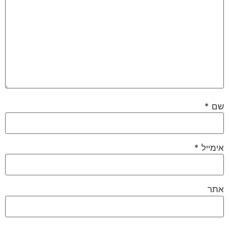
שם
*
אימייל
*
אתר