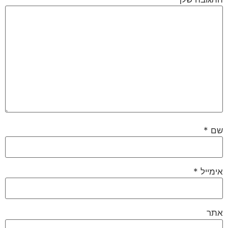
שם
*
אימייל
*
אתר