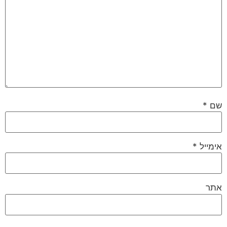
שם
*
אימייל
*
אתר