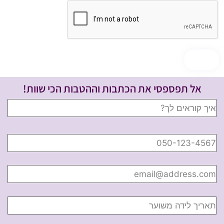
אל תפספסי את הכתבות וההטבות הכי שוות!