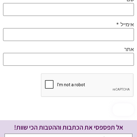
אימייל
*
אתר
אל תפספסי את הכתבות וההטבות הכי שוות!