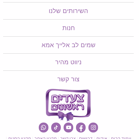
השירותים שלנו
חנות
שמים לב אלייך אמא​​
ניווט מהיר
צור קשר
עמוד הבית
אודות
דרושים
צרי קשר
תקנון האתר
תקנון החנות