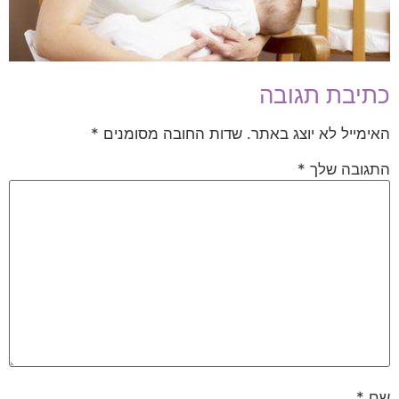
כתיבת תגובה
האימייל לא יוצג באתר.
שדות החובה מסומנים
*
התגובה שלך
*
שם
*