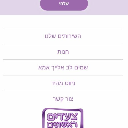
השירותים שלנו
חנות
שמים לב אלייך אמא​​
ניווט מהיר
צור קשר