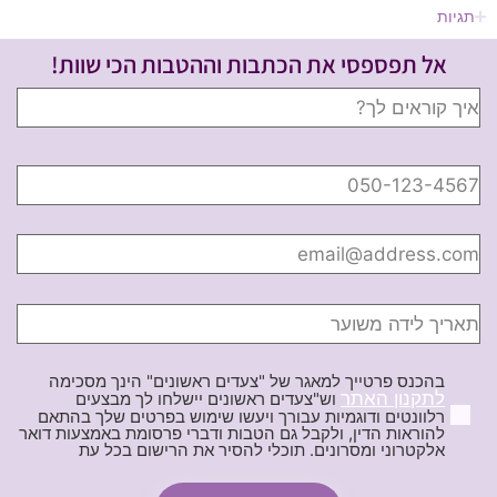
תגיות
אל תפספסי את הכתבות וההטבות הכי שוות!
בהכנס פרטייך למאגר של "צעדים ראשונים" הינך מסכימה
לתקנון האתר
וש"צעדים ראשונים יישלחו לך מבצעים
רלוונטים ודוגמיות עבורך ויעשו שימוש בפרטים שלך בהתאם
להוראות הדין, ולקבל גם הטבות ודברי פרסומת באמצעות דואר
אלקטרוני ומסרונים. תוכלי להסיר את הרישום בכל עת