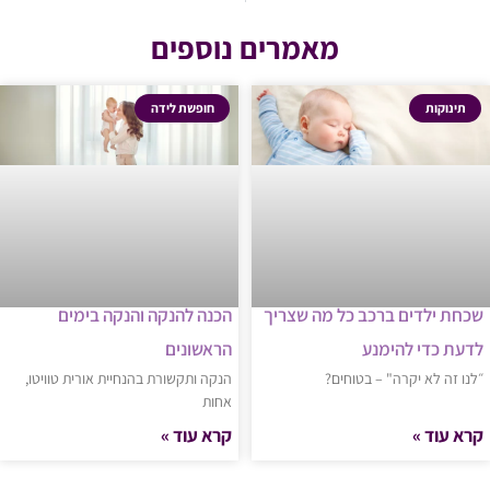
מאמרים נוספים
תינוקות
חופשת לידה
שכחת ילדים ברכב כל מה שצריך
הכנה להנקה והנקה בימים
לדעת כדי להימנע
הראשונים
״לנו זה לא יקרה" – בטוחים?
הנקה ותקשורת בהנחיית אורית טוויטו,
אחות
קרא עוד »
קרא עוד »