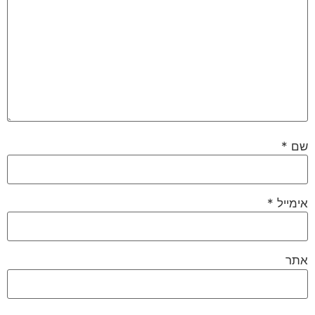
שם
*
אימייל
*
אתר