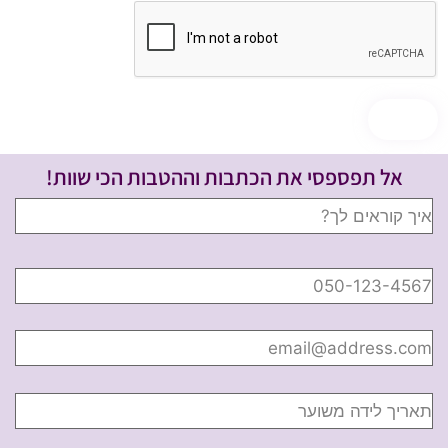
אל תפספסי את הכתבות וההטבות הכי שוות!