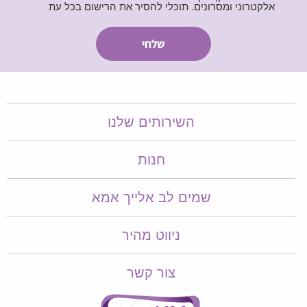
אלקטרוני ומסרונים. תוכלי להסיר את הרישום בכל עת
השירותים שלנו
חנות
שמים לב אלייך אמא​​
ניווט מהיר
צור קשר