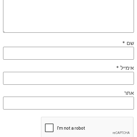
שם
*
אימייל
*
אתר