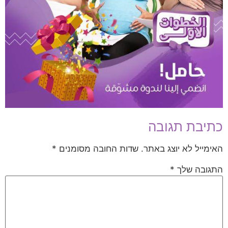
כתיבת תגובה
האימייל לא יוצג באתר.
שדות החובה מסומנים
*
התגובה שלך
*