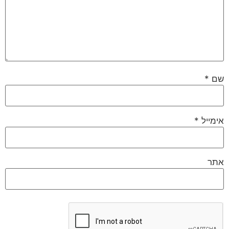
שם
*
אימייל
*
אתר