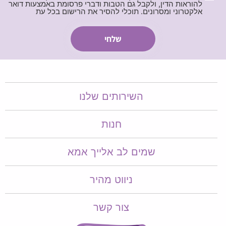
להוראות הדין, ולקבל גם הטבות ודברי פרסומת באמצעות דואר
אלקטרוני ומסרונים. תוכלי להסיר את הרישום בכל עת
השירותים שלנו
חנות
שמים לב אלייך אמא​​
ניווט מהיר
צור קשר