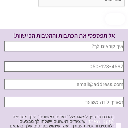
אל תפספסי את הכתבות וההטבות הכי שוות!
בהכנס פרטייך למאגר של "צעדים ראשונים" הינך מסכימה
לתקנון האתר
וש"צעדים ראשונים יישלחו לך מבצעים
רלוונטים ודוגמיות עבורך ויעשו שימוש בפרטים שלך בהתאם