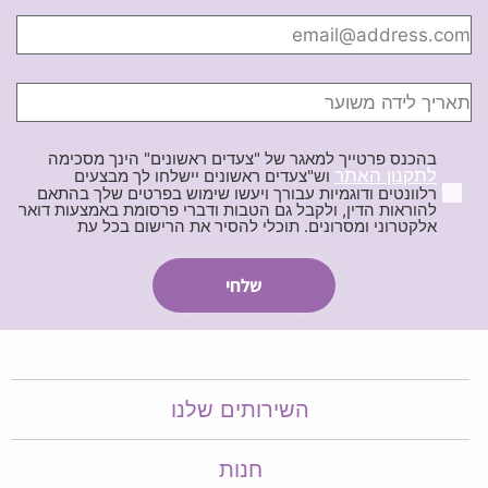
בהכנס פרטייך למאגר של "צעדים ראשונים" הינך מסכימה
לתקנון האתר
וש"צעדים ראשונים יישלחו לך מבצעים
רלוונטים ודוגמיות עבורך ויעשו שימוש בפרטים שלך בהתאם
להוראות הדין, ולקבל גם הטבות ודברי פרסומת באמצעות דואר
אלקטרוני ומסרונים. תוכלי להסיר את הרישום בכל עת
השירותים שלנו
חנות