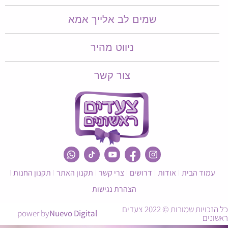
שמים לב אלייך אמא​​
ניווט מהיר
צור קשר
עמוד הבית
אודות
דרושים
צרי קשר
תקנון האתר
תקנון החנות
הצהרת נגישות
כל הזכויות שמורות © 2022 צעדים
power by
Nuevo Digital
ראשונים