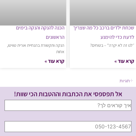
שכחת ילדים ברכב כל מה שצריך
הכנה להנקה והנקה בימים
לדעת כדי להימנע
הראשונים
״לנו זה לא יקרה" – בטוחים?
הנקה ותקשורת בהנחיית אורית טוויטו,
אחות
קרא עוד »
קרא עוד »
תגיות
אל תפספסי את הכתבות וההטבות הכי שוות!